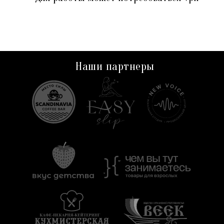
Наши партнеры