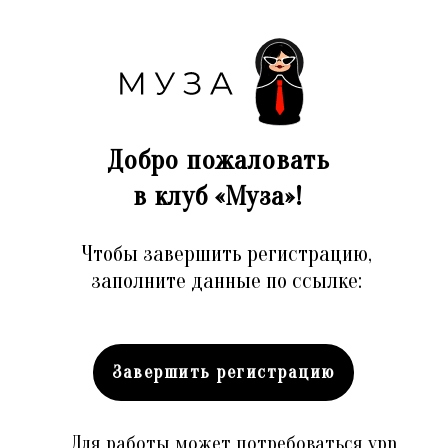
Добро пожаловать
в клуб «Муза»!
Чтобы завершить регистрацию,
заполните данные по ссылке:
Завершить регистрацию
Для работы может потребоваться vpn